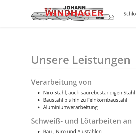
Schl
Unsere Leistungen
Verarbeitung von
Niro Stahl, auch säurebeständigen Stahl
Baustahl bis hin zu Feinkornbaustahl
Aluminiumverarbeitung
Schweiß- und Lötarbeiten an
Bau-, Niro und Alustählen