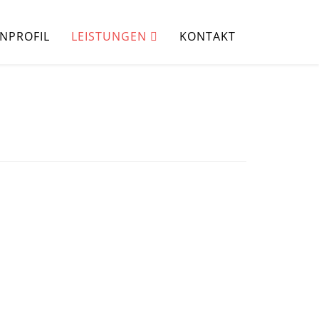
NPROFIL
LEISTUNGEN
KONTAKT