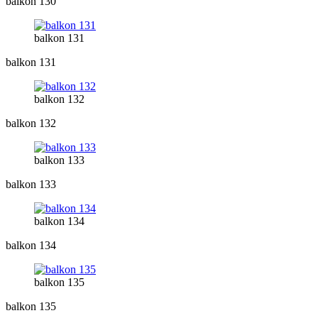
balkon 130
balkon 131
balkon 131
balkon 132
balkon 132
balkon 133
balkon 133
balkon 134
balkon 134
balkon 135
balkon 135