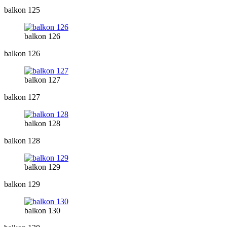
balkon 125
balkon 126
balkon 126
balkon 127
balkon 127
balkon 128
balkon 128
balkon 129
balkon 129
balkon 130