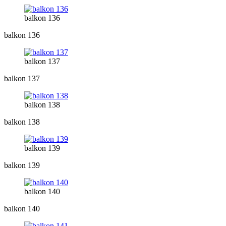
balkon 136
balkon 136
balkon 137
balkon 137
balkon 138
balkon 138
balkon 139
balkon 139
balkon 140
balkon 140