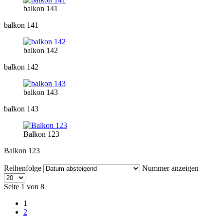
balkon 141
balkon 141
balkon 142
balkon 142
balkon 143
balkon 143
Balkon 123
Balkon 123
Reihenfolge
Nummer anzeigen
Seite 1 von 8
1
2