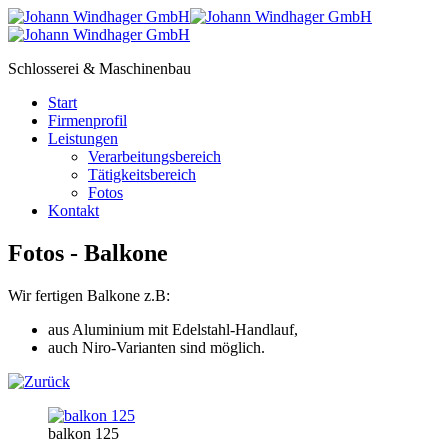
Schlosserei & Maschinenbau
Start
Firmenprofil
Leistungen
Verarbeitungsbereich
Tätigkeitsbereich
Fotos
Kontakt
Fotos - Balkone
Wir fertigen Balkone z.B:
aus Aluminium mit Edelstahl-Handlauf,
auch Niro-Varianten sind möglich.
balkon 125