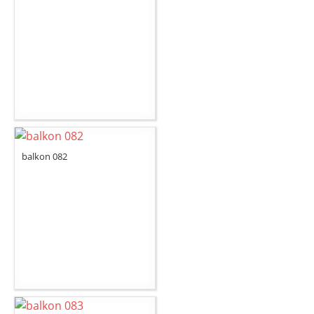
balkon 082