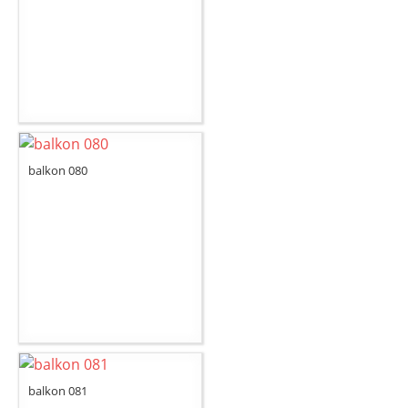
balkon 080
balkon 081