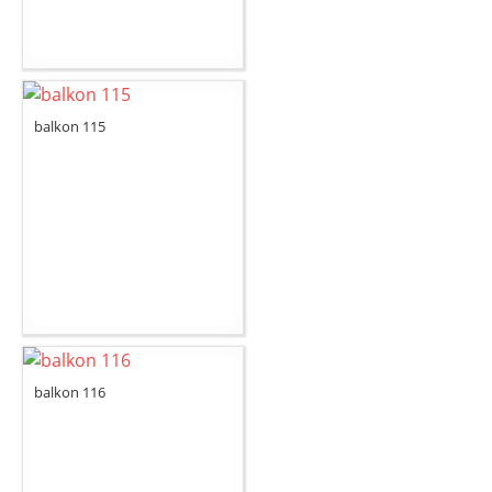
balkon 115
balkon 116