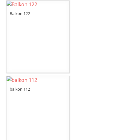
Balkon 122
balkon 112