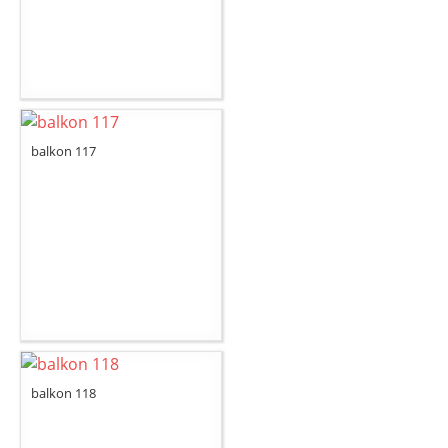
balkon 117
balkon 118