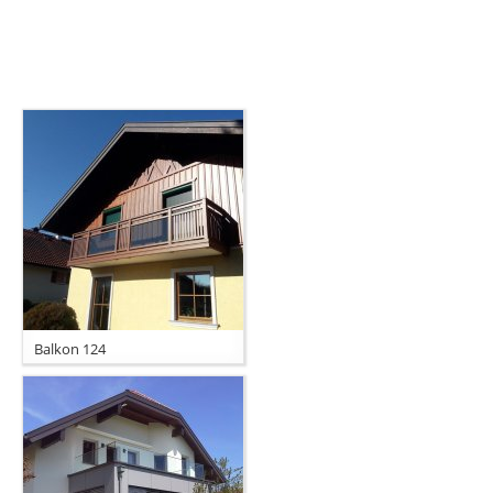
Balkon 124