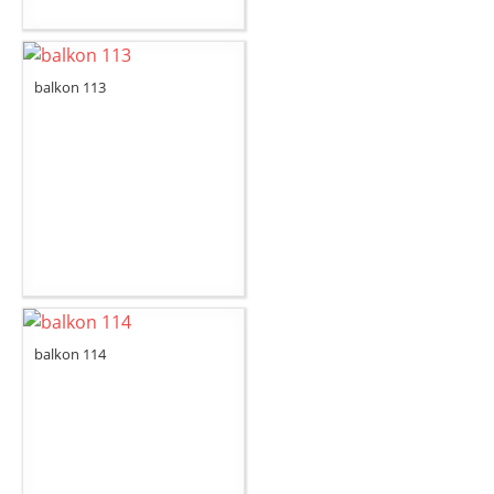
balkon 113
balkon 114