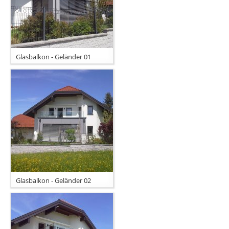
Glasbalkon - Geländer 01
Glasbalkon - Geländer 02