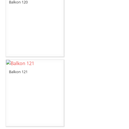
Balkon 120
Balkon 121