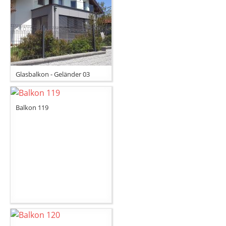
Glasbalkon - Geländer 03
Balkon 119