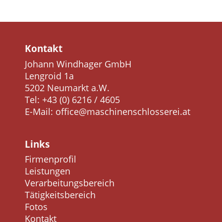
Kontakt
Johann Windhager GmbH
Lengroid 1a
5202 Neumarkt a.W.
Tel:
+43 (0) 6216 / 4605
E-Mail:
office@maschinenschlosserei.at
Links
Firmenprofil
Leistungen
Verarbeitungsbereich
Tätigkeitsbereich
Fotos
Kontakt