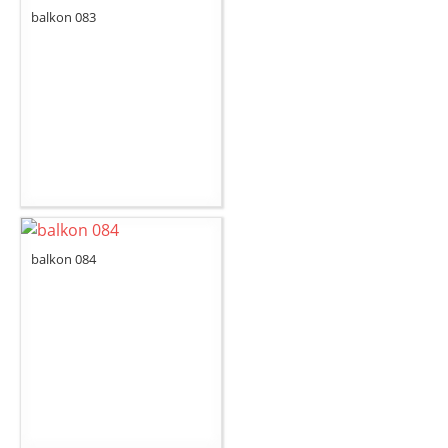
balkon 083
balkon 084